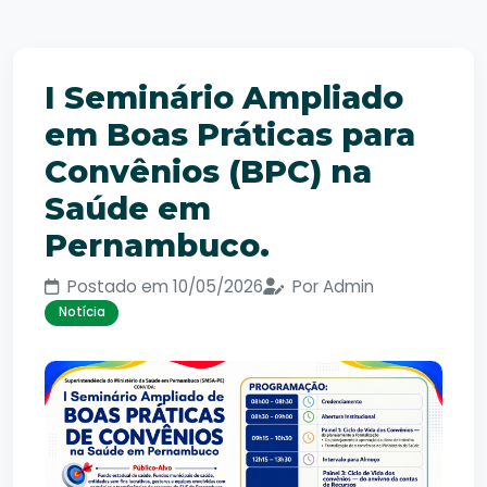
I Seminário Ampliado
em Boas Práticas para
Convênios (BPC) na
Saúde em
Pernambuco.
Postado em 10/05/2026
Por Admin
Notícia