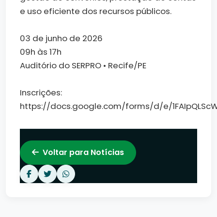
e uso eficiente dos recursos públicos.
03 de junho de 2026
09h às 17h
Auditório do SERPRO • Recife/PE
Inscrições:
https://docs.google.com/forms/d/e/1FAIpQL
Voltar para Notícias