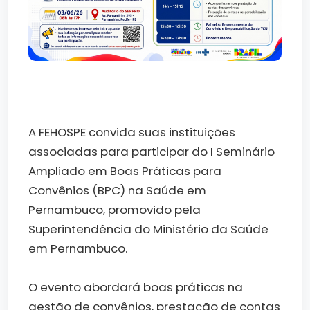
A FEHOSPE convida suas instituições
associadas para participar do I Seminário
Ampliado em Boas Práticas para
Convênios (BPC) na Saúde em
Pernambuco, promovido pela
Superintendência do Ministério da Saúde
em Pernambuco.
O evento abordará boas práticas na
gestão de convênios, prestação de contas