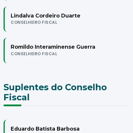
Lindalva Cordeiro Duarte
CONSELHEIRO FISCAL
Romildo Interaminense Guerra
CONSELHEIRO FISCAL
Suplentes do Conselho
Fiscal
Eduardo Batista Barbosa