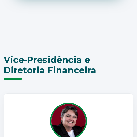
Vice-Presidência e
Diretoria Financeira