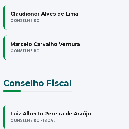
Claudionor Alves de Lima
CONSELHEIRO
Marcelo Carvalho Ventura
CONSELHEIRO
Conselho Fiscal
Luiz Alberto Pereira de Araújo
CONSELHEIRO FISCAL