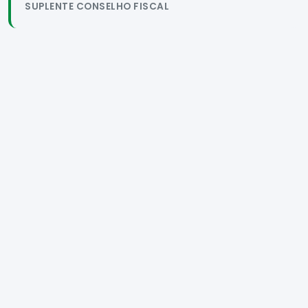
SUPLENTE CONSELHO FISCAL