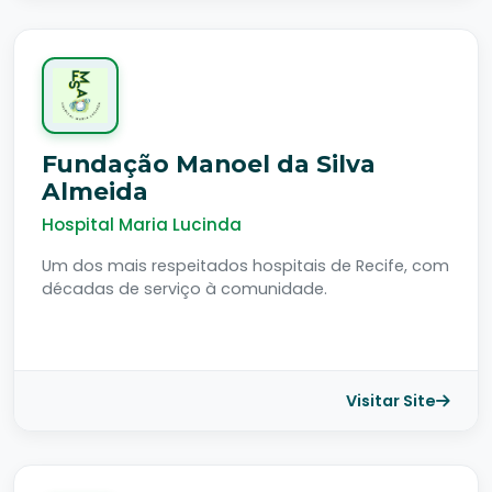
Fundação Manoel da Silva
Almeida
Hospital Maria Lucinda
Um dos mais respeitados hospitais de Recife, com
décadas de serviço à comunidade.
Visitar Site