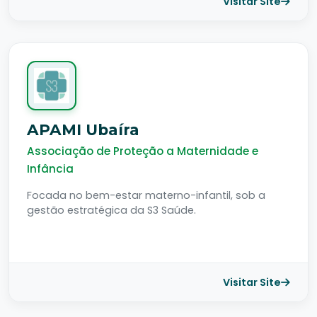
Visitar Site
APAMI Ubaíra
Associação de Proteção a Maternidade e
Infância
Focada no bem-estar materno-infantil, sob a
gestão estratégica da S3 Saúde.
Visitar Site