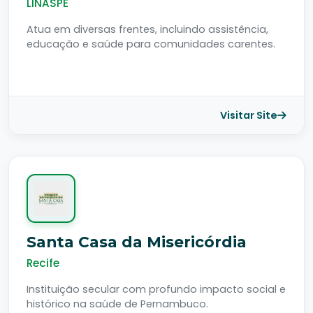
LINASPE
Atua em diversas frentes, incluindo assistência,
educação e saúde para comunidades carentes.
Visitar Site
Santa Casa da Misericórdia
Recife
Instituição secular com profundo impacto social e
histórico na saúde de Pernambuco.