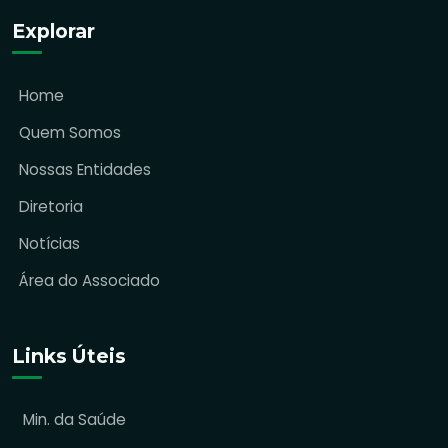
Explorar
Home
Quem Somos
Nossas Entidades
Diretoria
Notícias
Área do Associado
Links Úteis
Min. da Saúde