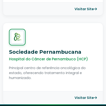
Visitar Site
Sociedade Pernambucana
Hospital do Câncer de Pernambuco (HCP)
Principal centro de referência oncológica do
estado, oferecendo tratamento integral e
humanizado.
Visitar Site