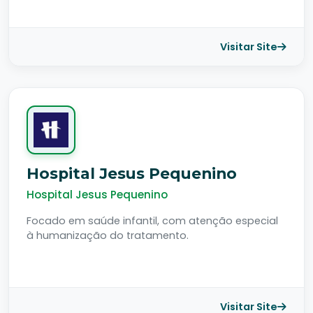
Visitar Site
Hospital Jesus Pequenino
Hospital Jesus Pequenino
Focado em saúde infantil, com atenção especial
à humanização do tratamento.
Visitar Site