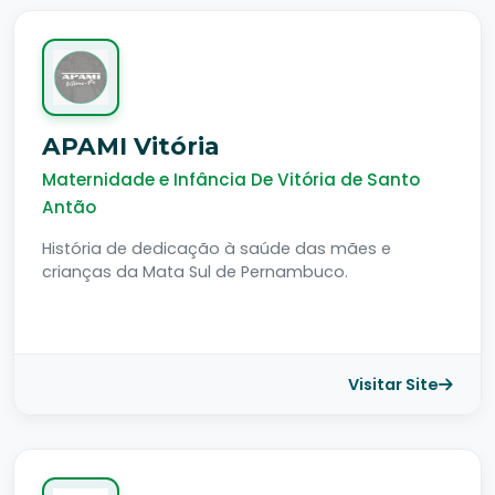
APAMI Vitória
Maternidade e Infância De Vitória de Santo
Antão
História de dedicação à saúde das mães e
crianças da Mata Sul de Pernambuco.
Visitar Site