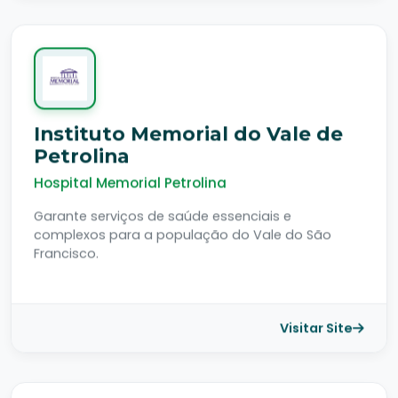
Instituto Memorial do Vale de
Petrolina
Hospital Memorial Petrolina
Garante serviços de saúde essenciais e
complexos para a população do Vale do São
Francisco.
Visitar Site