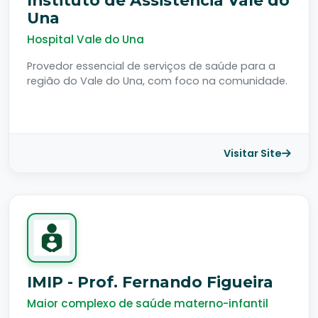
Instituto de Assistência Vale do
Una
Hospital Vale do Una
Provedor essencial de serviços de saúde para a
região do Vale do Una, com foco na comunidade.
Visitar Site
IMIP - Prof. Fernando Figueira
Maior complexo de saúde materno-infantil