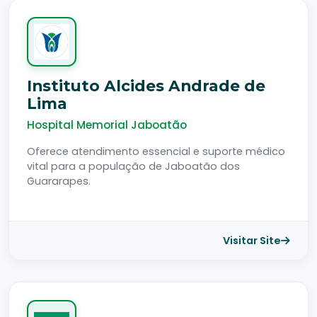
Instituto Alcides Andrade de
Lima
Hospital Memorial Jaboatão
Oferece atendimento essencial e suporte médico
vital para a população de Jaboatão dos
Guararapes.
Visitar Site