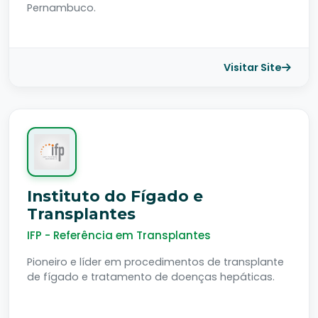
Pernambuco.
Visitar Site
Instituto do Fígado e
Transplantes
IFP - Referência em Transplantes
Pioneiro e líder em procedimentos de transplante
de fígado e tratamento de doenças hepáticas.