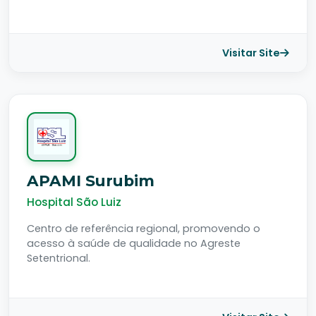
Visitar Site
APAMI Surubim
Hospital São Luiz
Centro de referência regional, promovendo o
acesso à saúde de qualidade no Agreste
Setentrional.