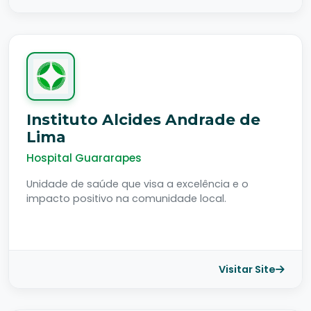
Instituto Alcides Andrade de
Lima
Hospital Guararapes
Unidade de saúde que visa a excelência e o
impacto positivo na comunidade local.
Visitar Site