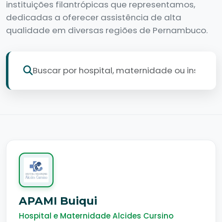
instituições filantrópicas que representamos,
dedicadas a oferecer assistência de alta
qualidade em diversas regiões de Pernambuco.
APAMI Buiqui
Hospital e Maternidade Alcides Cursino