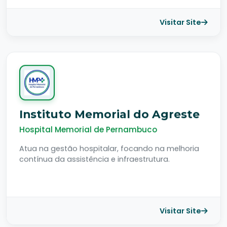
Visitar Site
Instituto Memorial do Agreste
Hospital Memorial de Pernambuco
Atua na gestão hospitalar, focando na melhoria
contínua da assistência e infraestrutura.
Visitar Site