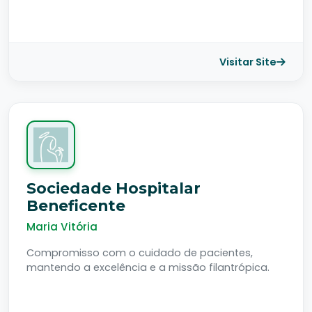
Visitar Site
Sociedade Hospitalar
Beneficente
Maria Vitória
Compromisso com o cuidado de pacientes,
mantendo a excelência e a missão filantrópica.