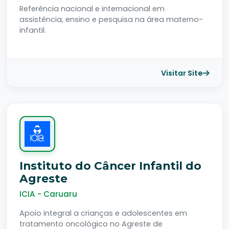
Referência nacional e internacional em
assistência, ensino e pesquisa na área materno-
infantil.
Visitar Site
Instituto do Câncer Infantil do
Agreste
ICIA - Caruaru
Apoio integral a crianças e adolescentes em
tratamento oncológico no Agreste de