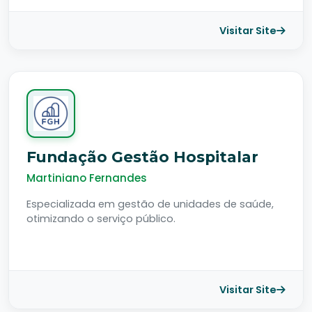
Visitar Site
Fundação Gestão Hospitalar
Martiniano Fernandes
Especializada em gestão de unidades de saúde,
otimizando o serviço público.
Visitar Site