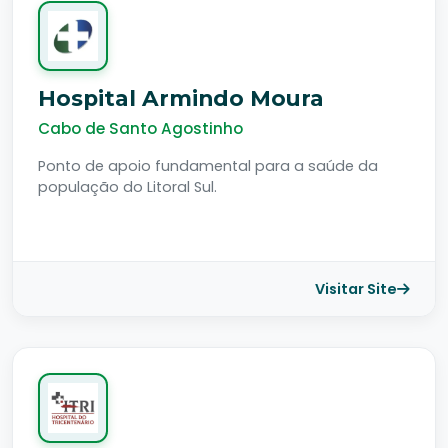
Hospital Armindo Moura
Cabo de Santo Agostinho
Ponto de apoio fundamental para a saúde da
população do Litoral Sul.
Visitar Site