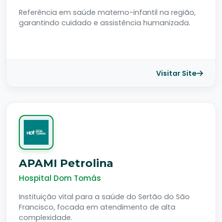
Referência em saúde materno-infantil na região,
garantindo cuidado e assistência humanizada.
Visitar Site
APAMI Petrolina
Hospital Dom Tomás
Instituição vital para a saúde do Sertão do São
Francisco, focada em atendimento de alta
complexidade.