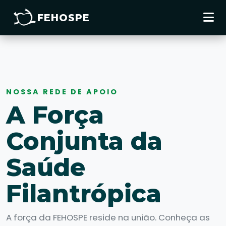
FEHOSPE
NOSSA REDE DE APOIO
A Força
Conjunta da
Saúde
Filantrópica
A força da FEHOSPE reside na união. Conheça as