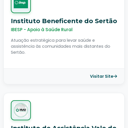
Instituto Beneficente do Sertão
IBESP - Apoio à Saúde Rural
Atuação estratégica para levar saúde e
assistência às comunidades mais distantes do
Sertão.
Visitar Site