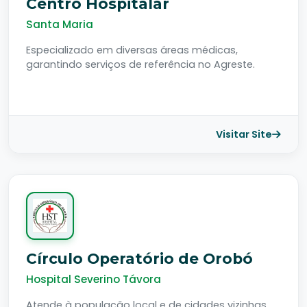
Centro Hospitalar
Santa Maria
Especializado em diversas áreas médicas,
garantindo serviços de referência no Agreste.
Visitar Site
Círculo Operatório de Orobó
Hospital Severino Távora
Atende à população local e de cidades vizinhas,