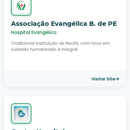
Associação Evangélica B. de PE
Hospital Evangélico
Tradicional instituição de Recife, com foco em
cuidado humanizado e integral.
Visitar Site