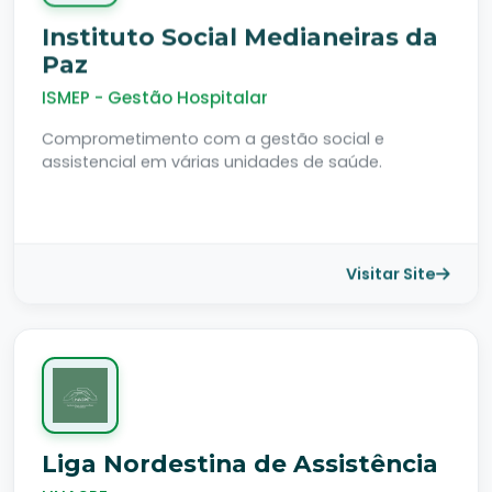
Instituto Social Medianeiras da
Paz
ISMEP - Gestão Hospitalar
Comprometimento com a gestão social e
assistencial em várias unidades de saúde.
Visitar Site
Liga Nordestina de Assistência