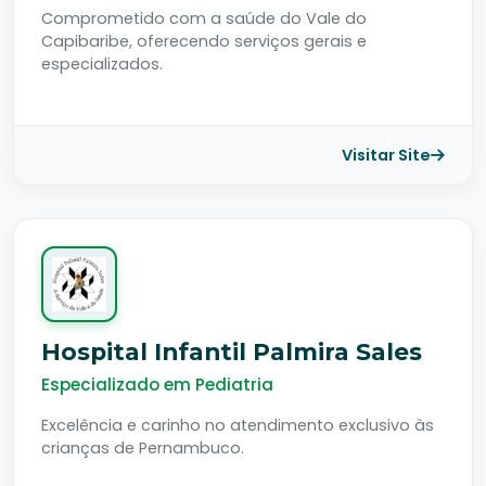
Comprometido com a saúde do Vale do
Capibaribe, oferecendo serviços gerais e
especializados.
Visitar Site
Hospital Infantil Palmira Sales
Especializado em Pediatria
Excelência e carinho no atendimento exclusivo às
crianças de Pernambuco.