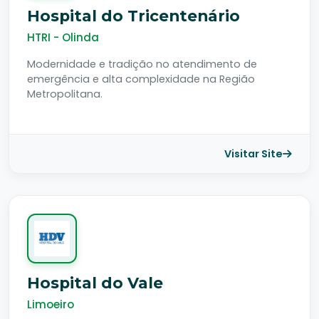
Hospital do Tricentenário
HTRI - Olinda
Modernidade e tradição no atendimento de
emergência e alta complexidade na Região
Metropolitana.
Visitar Site
Hospital do Vale
Limoeiro