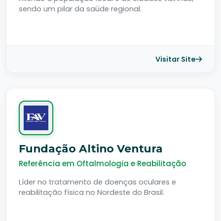
sendo um pilar da saúde regional.
Visitar Site
Fundação Altino Ventura
Referência em Oftalmologia e Reabilitação
Líder no tratamento de doenças oculares e
reabilitação física no Nordeste do Brasil.