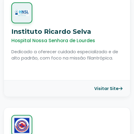
Instituto Ricardo Selva
Hospital Nossa Senhora de Lourdes
Dedicado a oferecer cuidado especializado e de
alto padrão, com foco na missão filantrópica.
Visitar Site