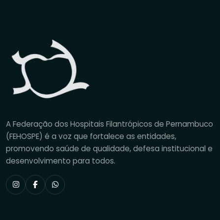
A Federação dos Hospitais Filantrópicos de Pernambuco
(FEHOSPE) é a voz que fortalece as entidades,
promovendo saúde de qualidade, defesa institucional e
desenvolvimento para todos.