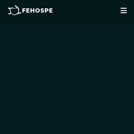
FEHOSPE