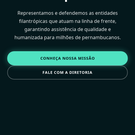
Representamos e defendemos as entidades
filantrópicas que atuam na linha de frente,
garantindo assistência de qualidade e
humanizada para milhões de pernambucanos.
CONHEÇA NOSSA MISSÃO
FALE COM A DIRETORIA