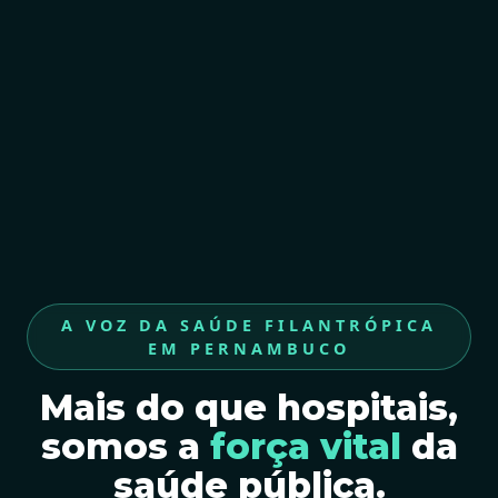
A VOZ DA SAÚDE FILANTRÓPICA
EM PERNAMBUCO
Mais do que hospitais,
somos a
força vital
da
saúde pública.